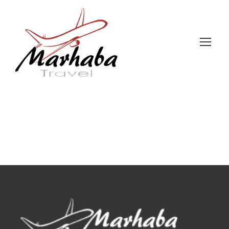
Register