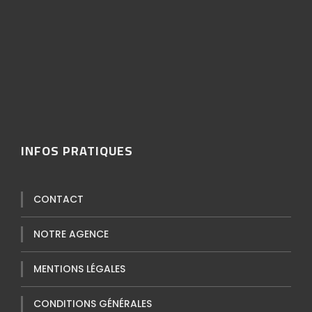
ytmp4
INFOS PRATIQUES
CONTACT
NOTRE AGENCE
MENTIONS LÉGALES
CONDITIONS GÉNÉRALES