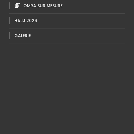
OMRA SUR MESURE
HAJJ 2026
GALERIE